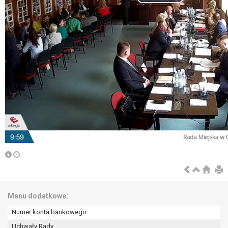
Menu dodatkowe:
Numer konta bankowego
Uchwały Rady