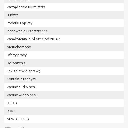
Zarządzenia Burmistrza
Budżet
Podatki i opłaty
Planowanie Przestrzenne
Zamówienia Publiczne od 2016 r.
Nieruchomości
Oferty pracy
Ogłoszenia
Jak załatwić sprawę
Kontakt z radnymi
Zapisy audio sesji
Zapisy wideo sesji
CEIDG
RIOS
NEWSLETTER