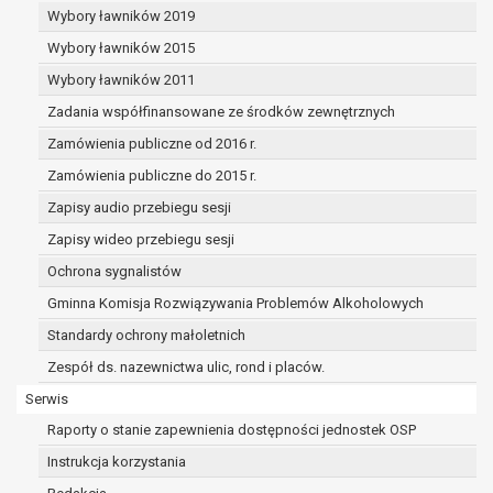
Wybory ławników 2019
Wybory ławników 2015
Wybory ławników 2011
Zadania współfinansowane ze środków zewnętrznych
Zamówienia publiczne od 2016 r.
Zamówienia publiczne do 2015 r.
Zapisy audio przebiegu sesji
Zapisy wideo przebiegu sesji
Ochrona sygnalistów
Gminna Komisja Rozwiązywania Problemów Alkoholowych
Standardy ochrony małoletnich
Zespół ds. nazewnictwa ulic, rond i placów.
Serwis
Raporty o stanie zapewnienia dostępności jednostek OSP
Instrukcja korzystania