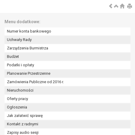
Menu dodatkowe:
Numer konta bankowego
Uchwały Rady
Zarządzenia Burmistrza
Budżet
Podatki i opłaty
Planowanie Przestrzenne
Zamówienia Publiczne od 2016 r.
Nieruchomości
Oferty pracy
Ogłoszenia
Jak załatwić sprawę
Kontakt z radnymi
Zapisy audio sesji