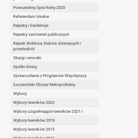
Powszechny Spis Rolny 2020
Referendum lokalne
Rejestry i Ewidencje
Rejestry zamówień publicznych
Rejestr żłobków, klubów dziecięcych i
przedszkoli
Skargi i wnioski
Spółki Gminy
Sprawozdania z Programów Współpracy
Szczeciński Obszar Metropolitalny
Wybory
Wybory ławników 2023
Wybory uzupełniające ławników 2021 r.
Wybory ławników 2019
Wybory ławników 2015