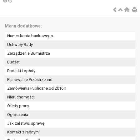
tym również profilowaniu.
Menu dodatkowe:
Numer konta bankowego
Uchwały Rady
Zarządzenia Burmistrza
Budżet
Podatki i opłaty
Planowanie Przestrzenne
Zamówienia Publiczne od 2016 r.
Nieruchomości
Oferty pracy
Ogłoszenia
Jak załatwić sprawę
Kontakt z radnymi