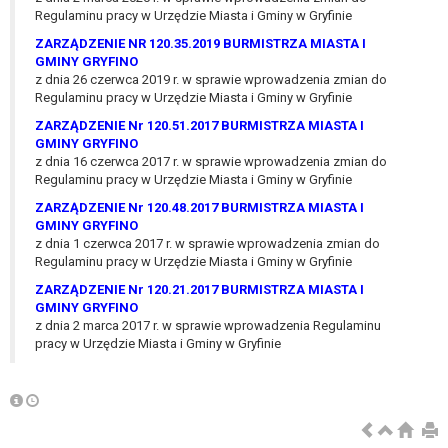
tym również profilowaniu.
Regulaminu pracy w Urzędzie Miasta i Gminy w Gryfinie
ZARZĄDZENIE NR 120.35.2019 BURMISTRZA MIASTA I
GMINY GRYFINO
z dnia 26 czerwca 2019 r. w sprawie wprowadzenia zmian do
Regulaminu pracy w Urzędzie Miasta i Gminy w Gryfinie
ZARZĄDZENIE Nr 120.51.2017 BURMISTRZA MIASTA I
GMINY GRYFINO
z dnia 16 czerwca 2017 r. w sprawie wprowadzenia zmian do
Regulaminu pracy w Urzędzie Miasta i Gminy w Gryfinie
ZARZĄDZENIE Nr 120.48.2017 BURMISTRZA MIASTA I
GMINY GRYFINO
z dnia 1 czerwca 2017 r. w sprawie wprowadzenia zmian do
Regulaminu pracy w Urzędzie Miasta i Gminy w Gryfinie
ZARZĄDZENIE Nr 120.21.2017 BURMISTRZA MIASTA I
GMINY GRYFINO
z dnia 2 marca 2017 r. w sprawie wprowadzenia Regulaminu
pracy w Urzędzie Miasta i Gminy w Gryfinie