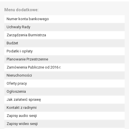
Menu dodatkowe:
Numer konta bankowego
Uchwały Rady
Zarządzenia Burmistrza
Budżet
Podatki i opłaty
Planowanie Przestrzenne
Zamówienia Publiczne od 2016 r.
Nieruchomości
Oferty pracy
Ogłoszenia
Jak załatwić sprawę
Kontakt z radnymi
Zapisy audio sesji
Zapisy wideo sesji