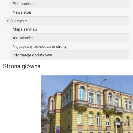
Pliki cookies
Newsletter
O Biuletynie
Mapa serwisu
Aktualności
Najczęściej odwiedzane strony
Informacje dodatkowe
Strona główna