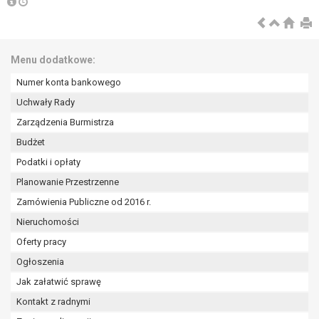
tym również profilowaniu.
Menu dodatkowe:
Numer konta bankowego
Uchwały Rady
Zarządzenia Burmistrza
Budżet
Podatki i opłaty
Planowanie Przestrzenne
Zamówienia Publiczne od 2016 r.
Nieruchomości
Oferty pracy
Ogłoszenia
Jak załatwić sprawę
Kontakt z radnymi