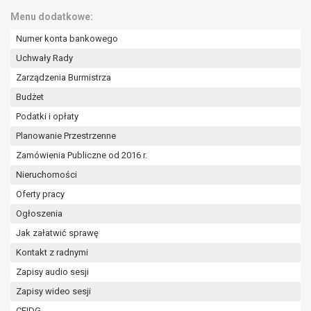
Menu dodatkowe:
Numer konta bankowego
Uchwały Rady
Zarządzenia Burmistrza
Budżet
Podatki i opłaty
Planowanie Przestrzenne
Zamówienia Publiczne od 2016 r.
Nieruchomości
Oferty pracy
Ogłoszenia
Jak załatwić sprawę
Kontakt z radnymi
Zapisy audio sesji
Zapisy wideo sesji
CEIDG