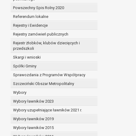
Powszechny Spis Rolny 2020
Referendum lokalne
Rejestry i Ewidencje
Rejestry zamówień publicznych
Rejestr żłobków, klubów dziecięcych i
przedszkoli
Skargi i wnioski
Spółki Gminy
Sprawozdania z Programów Współpracy
Szczeciński Obszar Metropolitalny
Wybory
Wybory ławników 2023
Wybory uzupełniające ławników 2021 r.
Wybory ławników 2019
Wybory ławników 2015