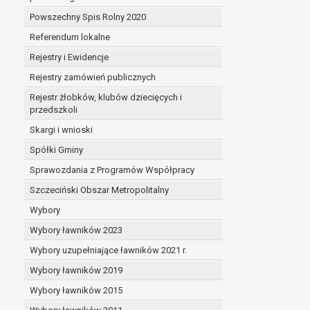
Powszechny Spis Rolny 2020
Referendum lokalne
Rejestry i Ewidencje
Rejestry zamówień publicznych
Rejestr żłobków, klubów dziecięcych i
przedszkoli
Skargi i wnioski
Spółki Gminy
Sprawozdania z Programów Współpracy
Szczeciński Obszar Metropolitalny
Wybory
Wybory ławników 2023
Wybory uzupełniające ławników 2021 r.
Wybory ławników 2019
Wybory ławników 2015