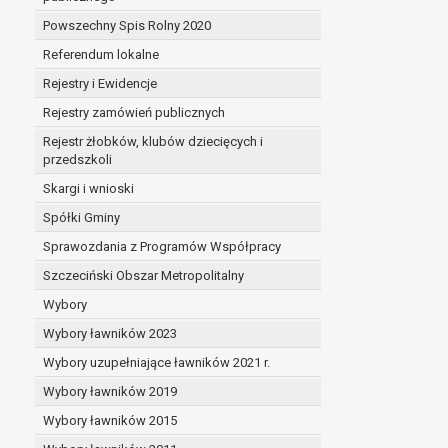
Powszechny Spis Rolny 2020
Referendum lokalne
Rejestry i Ewidencje
Rejestry zamówień publicznych
Rejestr żłobków, klubów dziecięcych i
przedszkoli
Skargi i wnioski
Spółki Gminy
Sprawozdania z Programów Współpracy
Szczeciński Obszar Metropolitalny
Wybory
Wybory ławników 2023
Wybory uzupełniające ławników 2021 r.
Wybory ławników 2019
Wybory ławników 2015