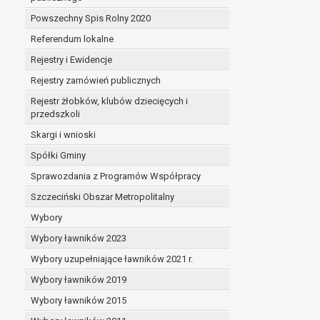
Powszechny Spis Rolny 2020
Referendum lokalne
Rejestry i Ewidencje
Rejestry zamówień publicznych
Rejestr żłobków, klubów dziecięcych i
przedszkoli
Skargi i wnioski
Spółki Gminy
Sprawozdania z Programów Współpracy
Szczeciński Obszar Metropolitalny
Wybory
Wybory ławników 2023
Wybory uzupełniające ławników 2021 r.
Wybory ławników 2019
Wybory ławników 2015