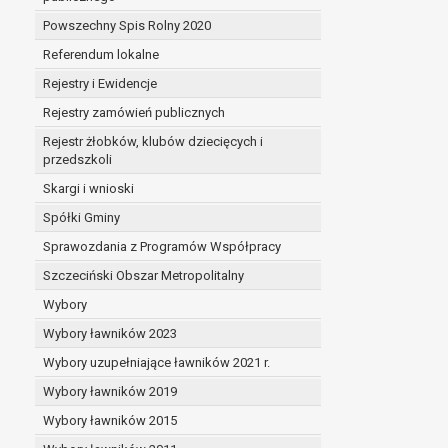
Powszechny Spis Rolny 2020
Referendum lokalne
Rejestry i Ewidencje
Rejestry zamówień publicznych
Rejestr żłobków, klubów dziecięcych i
przedszkoli
Skargi i wnioski
Spółki Gminy
Sprawozdania z Programów Współpracy
Szczeciński Obszar Metropolitalny
Wybory
Wybory ławników 2023
Wybory uzupełniające ławników 2021 r.
Wybory ławników 2019
Wybory ławników 2015