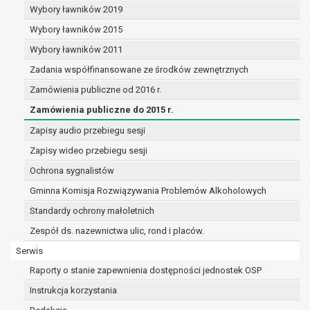
Wybory ławników 2019
Wybory ławników 2015
Wybory ławników 2011
Zadania współfinansowane ze środków zewnętrznych
Zamówienia publiczne od 2016 r.
Zamówienia publiczne do 2015 r.
Zapisy audio przebiegu sesji
Zapisy wideo przebiegu sesji
Ochrona sygnalistów
Gminna Komisja Rozwiązywania Problemów Alkoholowych
Standardy ochrony małoletnich
Zespół ds. nazewnictwa ulic, rond i placów.
Serwis
Raporty o stanie zapewnienia dostępności jednostek OSP
Instrukcja korzystania