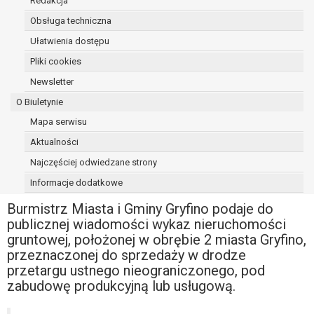
Redakcja
Obsługa techniczna
Ułatwienia dostępu
Pliki cookies
Newsletter
O Biuletynie
Mapa serwisu
Aktualności
Najczęściej odwiedzane strony
Informacje dodatkowe
Burmistrz Miasta i Gminy Gryfino podaje do
publicznej wiadomości wykaz nieruchomości
gruntowej, położonej w obrębie 2 miasta Gryfino,
przeznaczonej do sprzedaży w drodze
przetargu ustnego nieograniczonego, pod
zabudowę produkcyjną lub usługową.