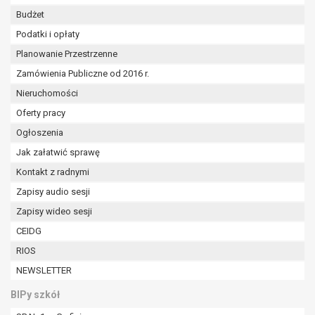
Budżet
Podatki i opłaty
Planowanie Przestrzenne
Zamówienia Publiczne od 2016 r.
Nieruchomości
Oferty pracy
Ogłoszenia
Jak załatwić sprawę
Kontakt z radnymi
Zapisy audio sesji
Zapisy wideo sesji
CEIDG
RIOS
NEWSLETTER
BIPy szkół