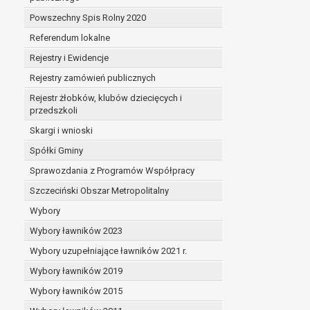
Powszechny Spis Rolny 2020
Referendum lokalne
Rejestry i Ewidencje
Rejestry zamówień publicznych
Rejestr żłobków, klubów dziecięcych i
przedszkoli
Skargi i wnioski
Spółki Gminy
Sprawozdania z Programów Współpracy
Szczeciński Obszar Metropolitalny
Wybory
Wybory ławników 2023
Wybory uzupełniające ławników 2021 r.
Wybory ławników 2019
Wybory ławników 2015