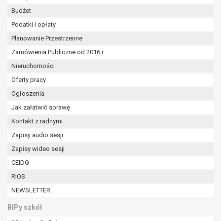
Budżet
Podatki i opłaty
Planowanie Przestrzenne
Zamówienia Publiczne od 2016 r.
Nieruchomości
Oferty pracy
Ogłoszenia
Jak załatwić sprawę
Kontakt z radnymi
Zapisy audio sesji
Zapisy wideo sesji
CEIDG
RIOS
NEWSLETTER
BIPy szkół